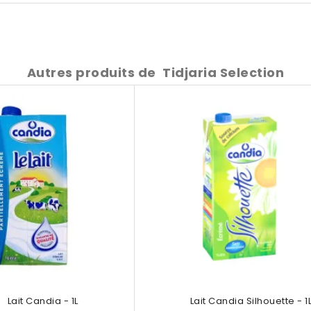
Autres produits de
Tidjaria Selection
Lait Candia - 1L
Lait Candia Silhouette - 1