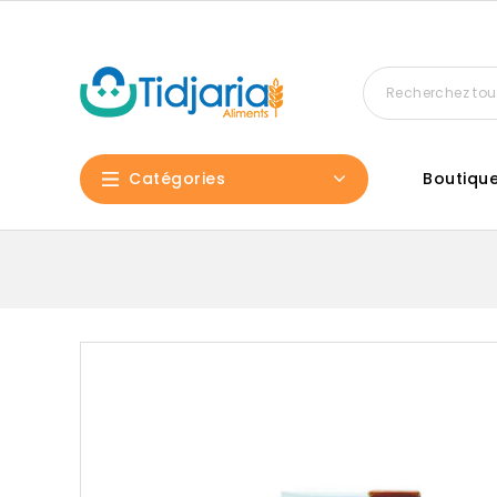
Catégories
Boutiqu