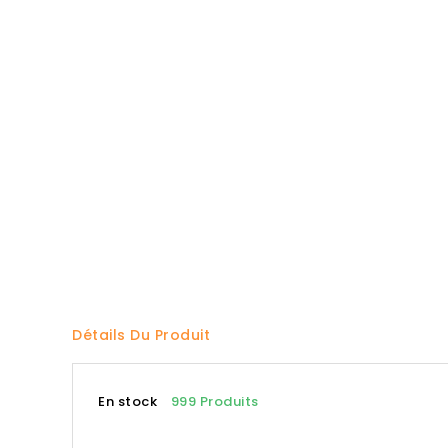
Détails Du Produit
En stock
999 Produits