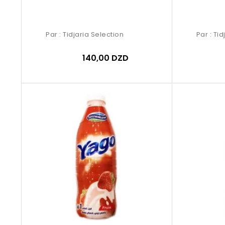
Par :
Tidjaria Selection
Par :
Tid
140,00 DZD