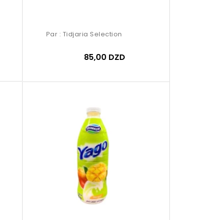
Par :
Tidjaria Selection
85,00 DZD