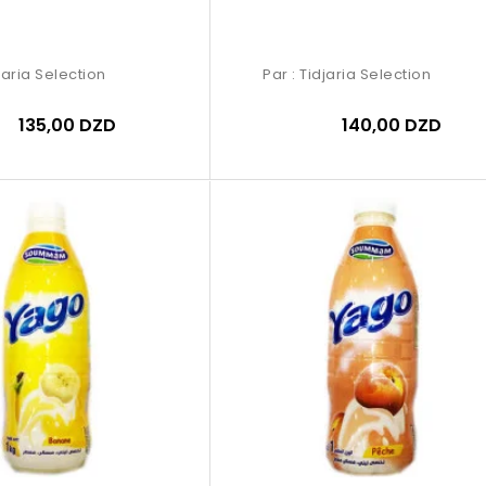
jaria Selection
Par :
Tidjaria Selection
135,00 DZD
140,00 DZD