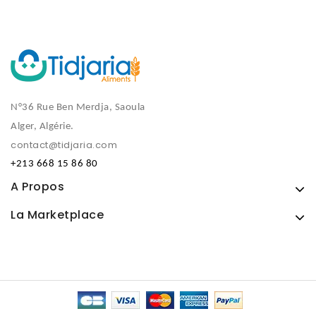
N°36 Rue Ben Merdja, Saoula
Alger, Algérie.
contact@tidjaria.com
+213 668 15 86 80
A Propos
La Marketplace