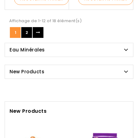
Affichage de 1-12 of 18 élément(s)
1
2
Eau Minérales
New Products
New Products