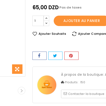
65,00 DZD
Pas de taxes
AJOUTER AU PANIER
Ajouter Souhaits
Ajouter Compar
À propos de la boutique:
Produits :
150
Contacter la boutique