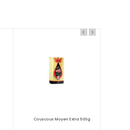
Couscous Moyen Extra 500g