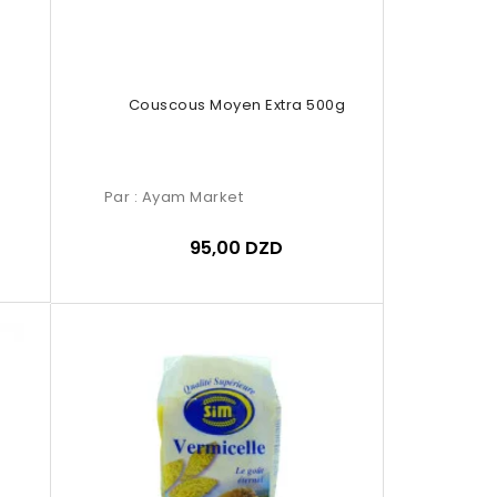
Couscous Moyen Extra 500g
Par :
Ayam Market
95,00 DZD