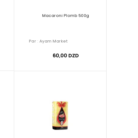
Macaroni Plomb 500g
Par :
Ayam Market
60,00 DZD