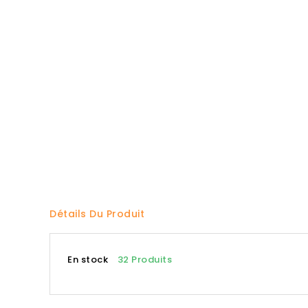
Détails Du Produit
En stock
32 Produits