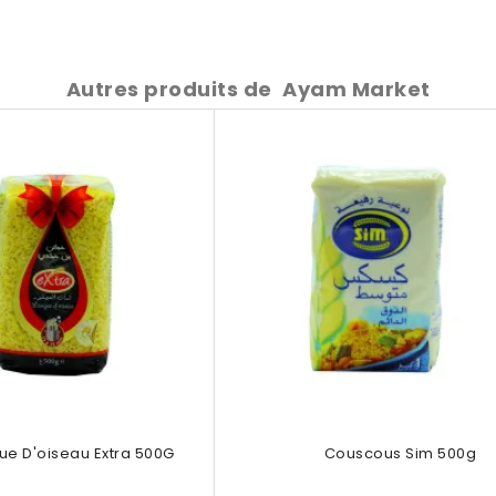
Autres produits de
Ayam Market
ue D'oiseau Extra 500G
Couscous Sim 500g