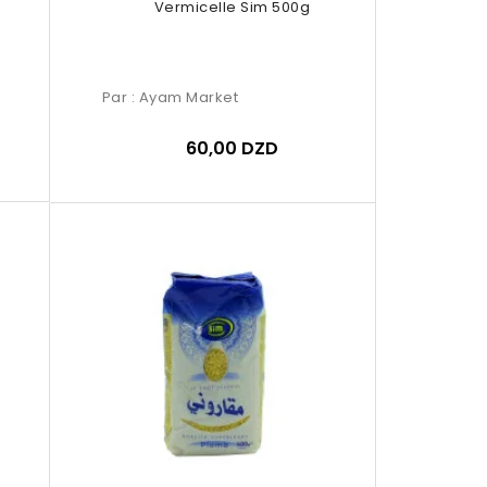
Vermicelle Sim 500g
Par :
Ayam Market
60,00 DZD