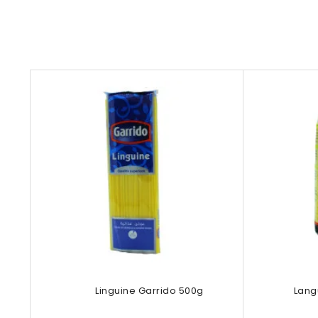
Linguine Garrido 500g
Lang