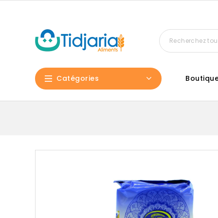
Catégories
Boutiqu