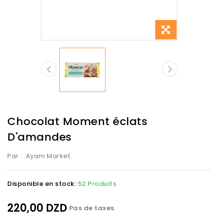
Chocolat Moment éclats
D'amandes
Par :
Ayam Market
Disponible en stock:
52 Produits
220,00 DZD
Pas de taxes