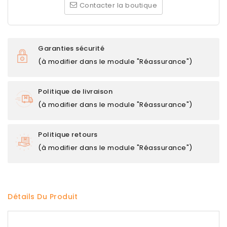
Contacter la boutique
Garanties sécurité
(à modifier dans le module "Réassurance")
Politique de livraison
(à modifier dans le module "Réassurance")
Politique retours
(à modifier dans le module "Réassurance")
Détails Du Produit