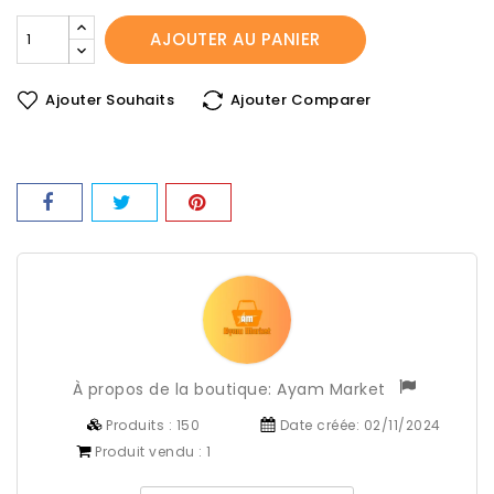
AJOUTER AU PANIER
Ajouter Souhaits
Ajouter Comparer
À propos de la boutique:
Ayam Market
Produits :
150
Date créée:
02/11/2024
Produit vendu :
1