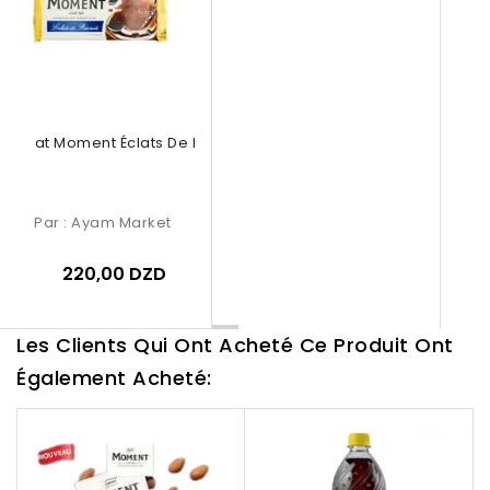
ocolat Moment Éclats De Biscuits
Par :
Ayam Market
220,00 DZD
Les Clients Qui Ont Acheté Ce Produit Ont
Également Acheté: