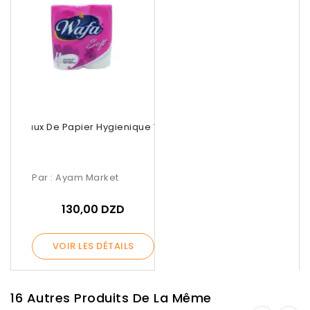
Rouleaux De Papier Hygienique Wafa...
Par :
Ayam Market
130,00 DZD
VOIR LES DÉTAILS
16 Autres Produits De La Même